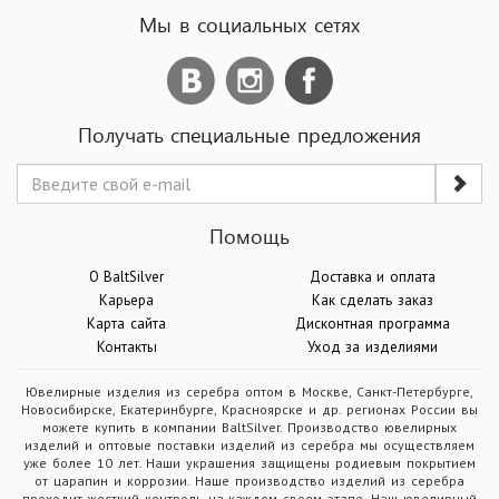
Мы в социальных сетях
Получать специальные предложения
Помощь
О BaltSilver
Доставка и оплата
Карьера
Как сделать заказ
Карта сайта
Дисконтная программа
Контакты
Уход за изделиями
Ювелирные изделия из серебра оптом в Москве, Санкт-Петербурге,
Новосибирске, Екатеринбурге, Красноярске и др. регионах России вы
можете купить в компании BaltSilver. Производство ювелирных
изделий и оптовые поставки изделий из серебра мы осуществляем
уже более 10 лет. Наши украшения защищены родиевым покрытием
от царапин и коррозии. Наше производство изделий из серебра
проходит жесткий контроль на каждом своем этапе. Наш ювелирный