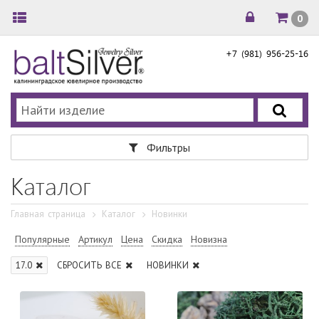
0
+7 (981) 956-25-16
Фильтры
Каталог
Главная страница
Каталог
Новинки
Популярные
Артикул
Цена
Скидка
Новизна
17.0
СБРОСИТЬ ВСЕ
НОВИНКИ