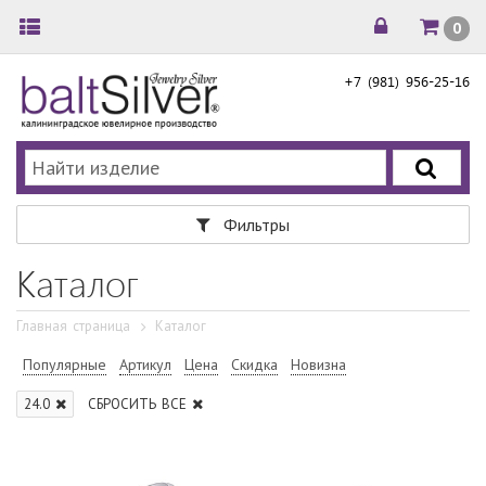
0
+7 (981) 956-25-16
Фильтры
Каталог
Главная страница
Каталог
Популярные
Артикул
Цена
Скидка
Новизна
24.0
СБРОСИТЬ ВСЕ