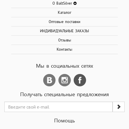
О BaltSilver
Каталог
Оптовые поставки
ИНДИВИДУАЛЬНЫЕ ЗАКАЗЫ
Отзывы
Контакты
Мы в социальных сетях
Получать специальные предложения
Помощь