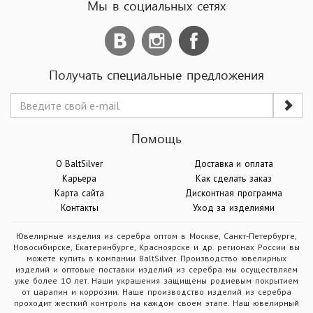
Мы в социальных сетях
Получать специальные предложения
Помощь
О BaltSilver
Доставка и оплата
Карьера
Как сделать заказ
Карта сайта
Дисконтная программа
Контакты
Уход за изделиями
Ювелирные изделия из серебра оптом в Москве, Санкт-Петербурге,
Новосибирске, Екатеринбурге, Красноярске и др. регионах России вы
можете купить в компании BaltSilver. Производство ювелирных
изделий и оптовые поставки изделий из серебра мы осуществляем
уже более 10 лет. Наши украшения защищены родиевым покрытием
от царапин и коррозии. Наше производство изделий из серебра
проходит жесткий контроль на каждом своем этапе. Наш ювелирный