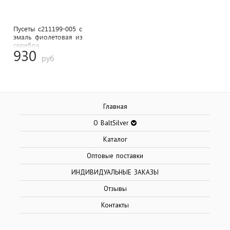
Пусеты с211199-005 с
эмаль фиолетовая из
cеребра
930
руб
Главная
О BaltSilver
Каталог
Оптовые поставки
ИНДИВИДУАЛЬНЫЕ ЗАКАЗЫ
Отзывы
Контакты