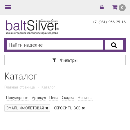
0
+7 (981) 956-25-16
Фильтры
Каталог
Главная страница
Каталог
Популярные
Артикул
Цена
Скидка
Новизна
ЭМАЛЬ ФИОЛЕТОВАЯ
СБРОСИТЬ ВСЕ