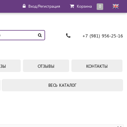
Вход/Регистрация
Корзина
0
+7 (981) 956-25-16
АЗЫ
ОТЗЫВЫ
КОНТАКТЫ
ВЕСЬ КАТАЛОГ