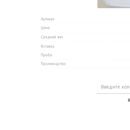
Артикул
Цена
Средний вес
Вставка
Проба
Производство