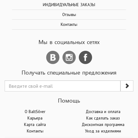
ИНДИВИДУАЛЬНЫЕ ЗАКАЗЫ
Отзывы
Контакты
Мы в социальных сетях
Получать специальные предложения
Помощь
О BaltSilver
Доставка и оплата
Карьера
Как сделать заказ
Карта сайта
Дисконтная программа
Контакты
Уход за изделиями