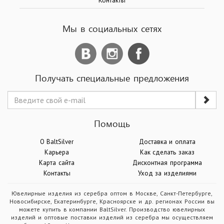
Контакты
Мы в социальных сетях
Получать специальные предложения
Помощь
О BaltSilver
Доставка и оплата
Карьера
Как сделать заказ
Карта сайта
Дисконтная программа
Контакты
Уход за изделиями
Ювелирные изделия из серебра оптом в Москве, Санкт-Петербурге,
Новосибирске, Екатеринбурге, Красноярске и др. регионах России вы
можете купить в компании BaltSilver. Производство ювелирных
изделий и оптовые поставки изделий из серебра мы осуществляем