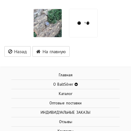
Назад
На главную
Главная
О BaltSilver
Каталог
Оптовые поставки
ИНДИВИДУАЛЬНЫЕ ЗАКАЗЫ
Отзывы