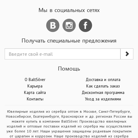
Мы в социальных сетях
Получать специальные предложения
Помощь
О BaltSilver
Доставка и оплата
Карьера
Как сделать заказ
Карта сайта
Дисконтная программа
Контакты
Уход за изделиями
Ювелирные изделия из серебра оптом в Москве, Санкт-Петербурге,
Новосибирске, Екатеринбурге, Красноярске и др. регионах России вы
можете купить в компании BaltSilver. Производство ювелирных
изделий и оптовые поставки изделий из серебра мы осуществляем
уже более 10 лет. Наши украшения защищены родиевым покрытием
от царапин и коррозии. Наше производство изделий из серебра