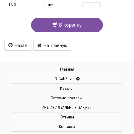
16.0
1 шт
В корзину
Назад
На главную
Главная
О BaltSilver
Каталог
Оптовые поставки
ИНДИВИДУАЛЬНЫЕ ЗАКАЗЫ
Отзывы
Контакты